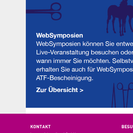
KONTAKT
BESU