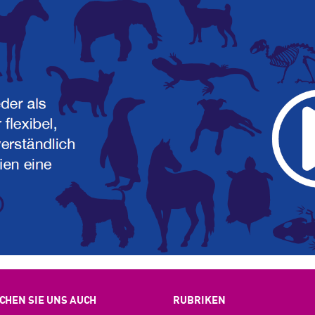
CHEN SIE UNS AUCH
RUBRIKEN