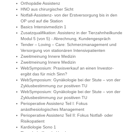
Orthopädie Assistenz
HNO aus chirurgischer Sicht
Notfall-Assistenz- von der Erstversorgung bis in den
OP und auf die Station
Basics Intensivmedizin 1
Zusatzqualifikation: Assistenz in der Tierzahnheilkunde
Modul 5 (von 5) - Abrechnung, Kundengespräch
Tender – Loving – Care: Schmerzmanagement und
Versorgung von stationären Intensivpatienten
Zweitmeinung Innere Medizin
Zweitmeinung Innere Medizin
WebSymposium: Praxisverkauf an einen Investor-
ergibt das für mich Sinn?
WebSymposium: Gynäkologie bei der Stute – von der
Zyklusbestimmung zur positiven TU
WebSymposium: Gynäkologie bei der Stute – von der
Zyklusbestimmung zur positiven TU
Perioperative Assistenz Teil I: Fokus
anästhesiologisches Management
Perioperative Assistenz Teil II: Fokus Notfall- oder
Risikopatient
Kardiologie Sono 1