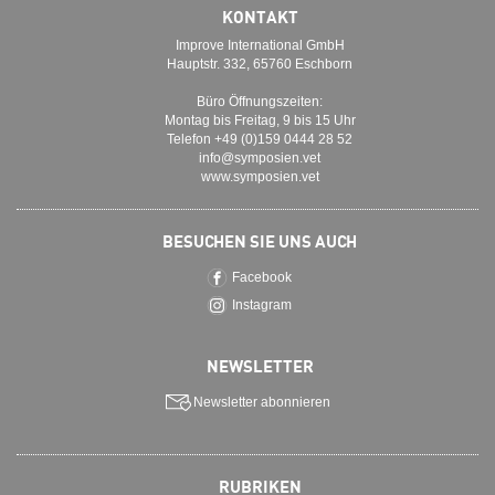
KONTAKT
Improve International GmbH
Hauptstr. 332, 65760 Eschborn
Büro Öffnungszeiten:
Montag bis Freitag, 9 bis 15 Uhr
Telefon +49 (0)159 0444 28 52
info@symposien.vet
www.symposien.vet
BESUCHEN SIE UNS AUCH
Facebook
Instagram
NEWSLETTER
Newsletter abonnieren
RUBRIKEN