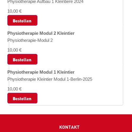
Physiotherapie Aufbau 1 Kleintiere 2024
10,00 €
Bestellen
Physiotherapie Modul 2 Kleintier
Physiotherapie-Modul 2
10,00 €
Bestellen
Physiotherapie Modul 1 Kleintier
Physiotherapie Kleintier Modul 1-Berlin-2025
10,00 €
Bestellen
KONTAKT