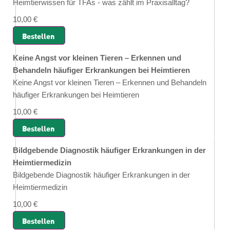
Heimtierwissen für TFAs - was zählt im Praxisalltag?
10,00 €
Bestellen
Keine Angst vor kleinen Tieren – Erkennen und
Behandeln häufiger Erkrankungen bei Heimtieren
Keine Angst vor kleinen Tieren – Erkennen und Behandeln
häufiger Erkrankungen bei Heimtieren
10,00 €
Bestellen
Bildgebende Diagnostik häufiger Erkrankungen in der
Heimtiermedizin
Bildgebende Diagnostik häufiger Erkrankungen in der
Heimtiermedizin
10,00 €
Bestellen