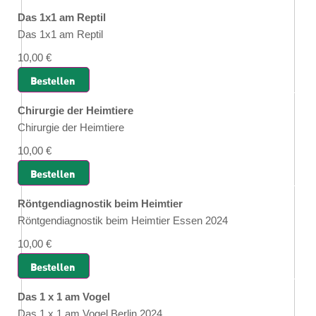
Das 1x1 am Reptil
Das 1x1 am Reptil
10,00 €
Bestellen
Chirurgie der Heimtiere
Chirurgie der Heimtiere
10,00 €
Bestellen
Röntgendiagnostik beim Heimtier
Röntgendiagnostik beim Heimtier Essen 2024
10,00 €
Bestellen
Das 1 x 1 am Vogel
Das 1 x 1 am Vogel Berlin 2024