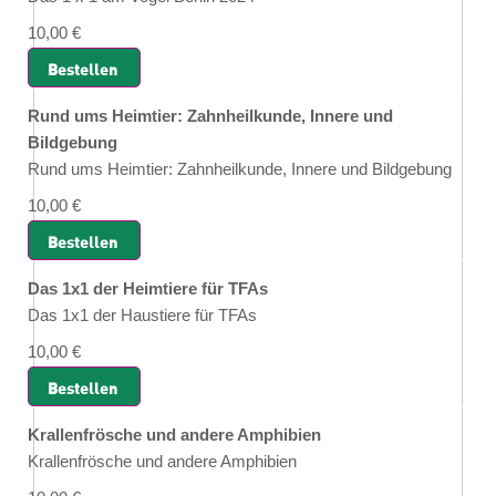
10,00 €
Bestellen
Rund ums Heimtier: Zahnheilkunde, Innere und
Bildgebung
Rund ums Heimtier: Zahnheilkunde, Innere und Bildgebung
10,00 €
Bestellen
Das 1x1 der Heimtiere für TFAs
Das 1x1 der Haustiere für TFAs
10,00 €
Bestellen
Krallenfrösche und andere Amphibien
Krallenfrösche und andere Amphibien