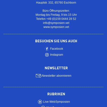
Hauptstr. 332, 65760 Eschborn
Büro Öffnungszeiten:
Montag bis Freitag, 9 bis 15 Uhr
Telefon +49 (0)159 0444 28 52
info@symposien.vet
www.symposien.vet
BESUCHEN SIE UNS AUCH
Facebook
Instagram
NEWSLETTER
Newsletter abonnieren
RUBRIKEN
Live WebSymposien