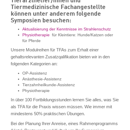
Tiermedizinische Fachangestellte
können unter anderem folgende
Symposien besuchen:
Aktualisierung der Kenntnisse im Strahlenschutz
Physiotherapie
für Kleintiere: Hunde/Katzen oder
für Pferde
Unsere Modulreihen für TFAs zum Erhalt einer
gehaltsrelevanten Zusatzqalifikation bieten wir in den
folgenden Kategorien an:
OP-Assistenz
Anästhesie-Assistenz
Tierzahnheilkunde-Assistenz
Physiotherapie
In über 100 Fortbildungsstunden lernen Sie alles, was Sie
als TFA für die Praxis wissen müssen. Wie immer mit
mindestens 50% praktischen Übungen.
Bei der Planung Ihrer Anreise, eines Rahmenprogramms