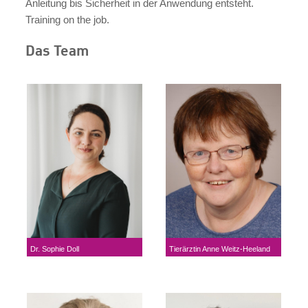
Anleitung bis Sicherheit in der Anwendung entsteht.
Training on the job.
Das Team
Dr. Sophie Doll
Tierärztin Anne Weitz-Heeland