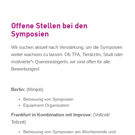
Offene Stellen bei den
Symposien
Wir suchen aktuell nach Verstärkung, um die Symposien
weiter wachsen zu lassen. Ob TFA, TierärztIn, Studi oder
motivierte*r QuereinsteigerIn, wir sind offen für alle
Bewerbungen!
Berlin:
(Minijob)
Betreuung von Symposien
Equipment Organisation
Frankfurt in Kombination mit Improve:
(Vollzeit/
Teilzeit)
Betreuung von Symposien am Wochenende und