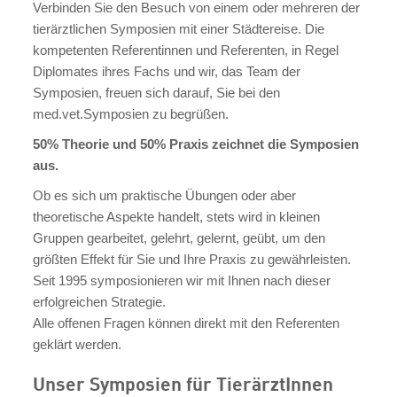
Verbinden Sie den Besuch von einem oder mehreren der
tierärztlichen Symposien mit einer Städtereise. Die
kompetenten Referentinnen und Referenten, in Regel
Diplomates ihres Fachs und wir, das Team der
Symposien, freuen sich darauf, Sie bei den
med.vet.Symposien zu begrüßen.
50% Theorie und 50% Praxis zeichnet die Symposien
aus.
Ob es sich um praktische Übungen oder aber
theoretische Aspekte handelt, stets wird in kleinen
Gruppen gearbeitet, gelehrt, gelernt, geübt, um den
größten Effekt für Sie und Ihre Praxis zu gewährleisten.
Seit 1995 symposionieren wir mit Ihnen nach dieser
erfolgreichen Strategie.
Alle offenen Fragen können direkt mit den Referenten
geklärt werden.
Unser Symposien für TierärztInnen