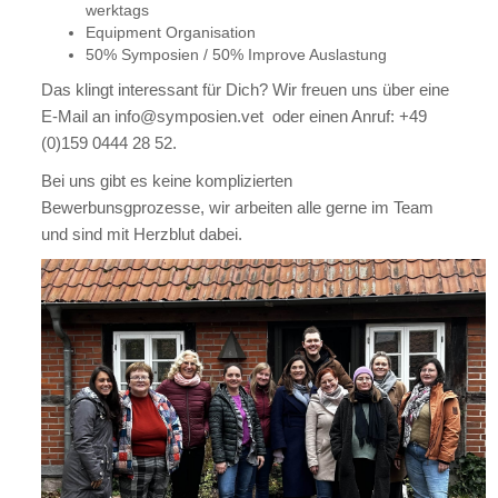
werktags
Equipment Organisation
50% Symposien / 50% Improve Auslastung
Das klingt interessant für Dich? Wir freuen uns über eine
E-Mail an info@symposien.vet oder einen Anruf: +49
(0)159 0444 28 52.
Bei uns gibt es keine komplizierten
Bewerbunsgprozesse, wir arbeiten alle gerne im Team
und sind mit Herzblut dabei.