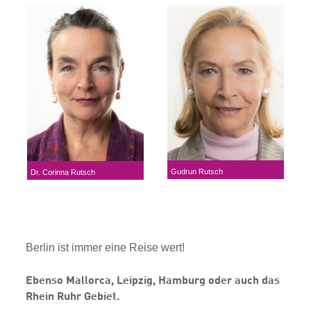
Gudrun Rutsch
Dr. Corinna Rutsch
Berlin ist immer eine Reise wert!
Ebenso Mallorca, Leipzig, Hamburg oder auch das
Rhein Ruhr Gebiet.