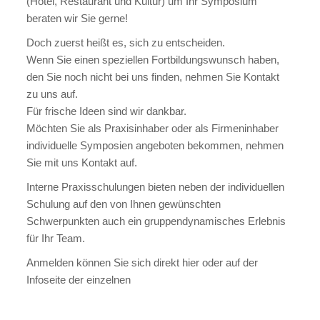
(Hotel, Restaurant und Kultur) um Ihr Symposium
beraten wir Sie gerne!
Doch zuerst heißt es, sich zu entscheiden.
Wenn Sie einen speziellen Fortbildungswunsch haben,
den Sie noch nicht bei uns finden, nehmen Sie Kontakt
zu uns auf.
Für frische Ideen sind wir dankbar.
Möchten Sie als Praxisinhaber oder als Firmeninhaber
individuelle Symposien angeboten bekommen, nehmen
Sie mit uns Kontakt auf.
Interne Praxisschulungen bieten neben der individuellen
Schulung auf den von Ihnen gewünschten
Schwerpunkten auch ein gruppendynamisches Erlebnis
für Ihr Team.
Anmelden können Sie sich direkt hier oder auf der
Infoseite der einzelnen