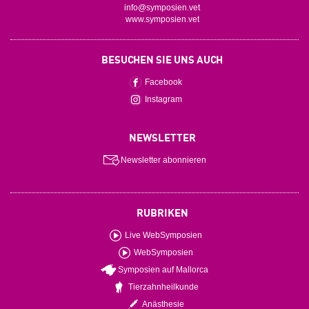
info@symposien.vet
www.symposien.vet
BESUCHEN SIE UNS AUCH
Facebook
Instagram
NEWSLETTER
Newsletter abonnieren
RUBRIKEN
Live WebSymposien
WebSymposien
Symposien auf Mallorca
Tierzahnheilkunde
Anästhesie