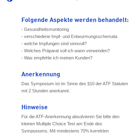
Folgende Aspekte werden behandelt:
- Gesundheitsmonitoring
- verschiedene Impf- und Entwurmungsschemata
- welche Impfungen sind sinnvoll?
- Welches Präparat soll ich wann verwenden?
- Was empfehle ich meinen Kunden?
Anerkennung
Das Symposium ist im Sinne des §10 der ATF Statuten
mit 2 Stunden anerkannt.
Hinweise
Für die ATF-Anerkennung absolvieren Sie bitte den
kleinen Multiple Choice Test am Ende des
Symposiums. Mit mindestens 70% korrekten