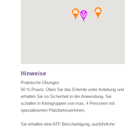
Hinweise
Praktische Übungen
50 % Praxis: Üben Sie das Erlernte unter Anleitung und
erhalten Sie so Sicherheit in der Anwendung. Sie
schallen in Kleingruppen von max. 4 Personen mit
spezialisierten PlatzbetreuerInnen.
Sie erhalten eine ATF-Bescheinigung, ausführliche