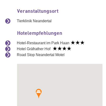
Veranstaltungsort
Tierklinik Neandertal
Hotelempfehlungen
Hotel-Restaurant im Park Haan
Hotel Gräfrather Hof
Road Stop Neandertal Motel