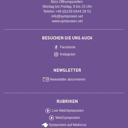
Büro Öffnungszeiten:
Montag bis Freitag, 9 bis 15 Uhr
Telefon +49 (0)159 0444 28 52
info@symposien.vet
www.symposien.vet
BESUCHEN SIE UNS AUCH
Facebook
Instagram
NEWSLETTER
Newsletter abonnieren
RUBRIKEN
Live WebSymposien
WebSymposien
Symposien auf Mallorca