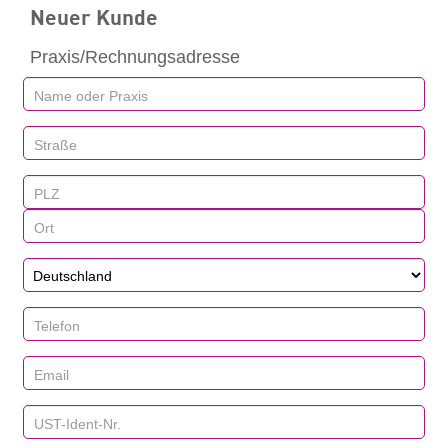
Neuer Kunde
Praxis/Rechnungsadresse