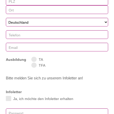
Ausbildung
TA
TFA
Bitte melden Sie sich zu unserem Infoletter an!
Infoletter
Ja, ich möchte den Infoletter erhalten