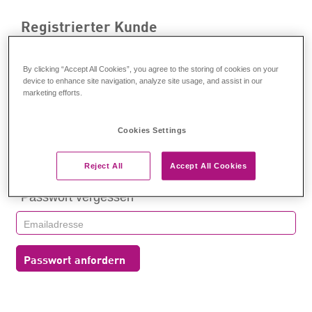
Registrierter Kunde
Anmelden
By clicking “Accept All Cookies”, you agree to the storing of cookies on your
device to enhance site navigation, analyze site usage, and assist in our
marketing efforts.
Cookies Settings
Anmelden
Reject All
Accept All Cookies
Passwort vergessen
Passwort anfordern