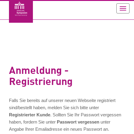
Toggl
navig
Anmeldung -
Registrierung
Falls Sie bereits auf unserer neuen Webseite registriert
sind/bestellt haben, melden Sie sich bitte unter
Registrierter Kunde
. Sollten Sie Ihr Passwort vergessen
haben, fordern Sie unter
Passwort vergessen
unter
Angabe Ihrer Emailadresse ein neues Passwort an.