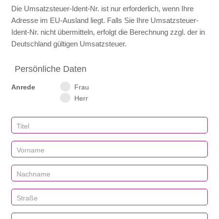
Die Umsatzsteuer-Ident‑Nr. ist nur erforderlich, wenn Ihre
Adresse im EU‑Ausland liegt. Falls Sie Ihre Umsatzsteuer-
Ident‑Nr. nicht übermitteln, erfolgt die Berechnung zzgl. der in
Deutschland gültigen Umsatzsteuer.
Persönliche Daten
Anrede
Frau
Herr