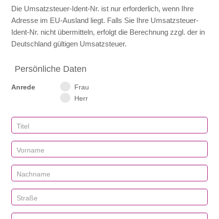
Die Umsatzsteuer-Ident‑Nr. ist nur erforderlich, wenn Ihre
Adresse im EU‑Ausland liegt. Falls Sie Ihre Umsatzsteuer-
Ident‑Nr. nicht übermitteln, erfolgt die Berechnung zzgl. der in
Deutschland gültigen Umsatzsteuer.
Persönliche Daten
Anrede
Frau
Herr