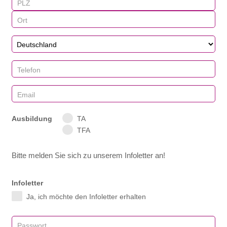
Ausbildung
TA
TFA
Bitte melden Sie sich zu unserem Infoletter an!
Infoletter
Ja, ich möchte den Infoletter erhalten