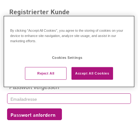
Registrierter Kunde
Anmelden
By clicking “Accept All Cookies”, you agree to the storing of cookies on your
device to enhance site navigation, analyze site usage, and assist in our
marketing efforts.
Cookies Settings
Anmelden
Reject All
Accept All Cookies
Passwort vergessen
Passwort anfordern