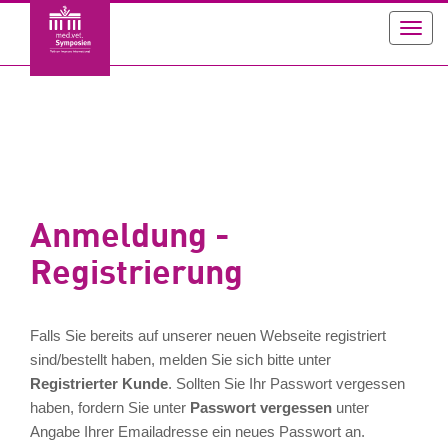
Toggl
navig
Anmeldung -
Registrierung
Falls Sie bereits auf unserer neuen Webseite registriert
sind/bestellt haben, melden Sie sich bitte unter
Registrierter Kunde
. Sollten Sie Ihr Passwort vergessen
haben, fordern Sie unter
Passwort vergessen
unter
Angabe Ihrer Emailadresse ein neues Passwort an.