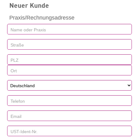
Neuer Kunde
Praxis/Rechnungsadresse