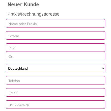
Neuer Kunde
Praxis/Rechnungsadresse