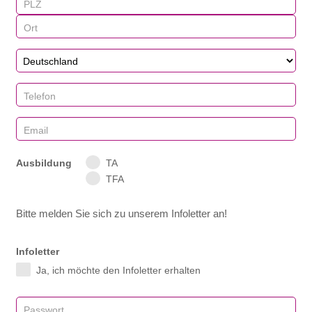
Ausbildung
TA
TFA
Bitte melden Sie sich zu unserem Infoletter an!
Infoletter
Ja, ich möchte den Infoletter erhalten