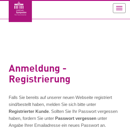
Toggl
navig
Anmeldung -
Registrierung
Falls Sie bereits auf unserer neuen Webseite registriert
sind/bestellt haben, melden Sie sich bitte unter
Registrierter Kunde
. Sollten Sie Ihr Passwort vergessen
haben, fordern Sie unter
Passwort vergessen
unter
Angabe Ihrer Emailadresse ein neues Passwort an.