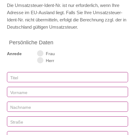
Die Umsatzsteuer-Ident‑Nr. ist nur erforderlich, wenn Ihre
Adresse im EU‑Ausland liegt. Falls Sie Ihre Umsatzsteuer-
Ident‑Nr. nicht übermitteln, erfolgt die Berechnung zzgl. der in
Deutschland gültigen Umsatzsteuer.
Persönliche Daten
Anrede
Frau
Herr