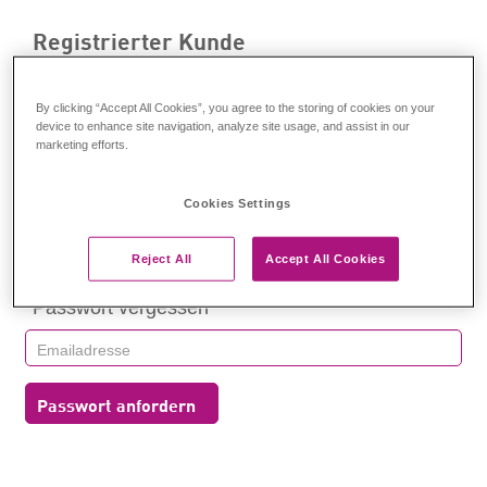
Registrierter Kunde
Anmelden
By clicking “Accept All Cookies”, you agree to the storing of cookies on your
device to enhance site navigation, analyze site usage, and assist in our
marketing efforts.
Cookies Settings
Anmelden
Reject All
Accept All Cookies
Passwort vergessen
Passwort anfordern