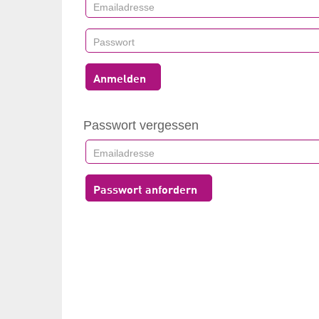
Anmelden
Passwort vergessen
Passwort anfordern