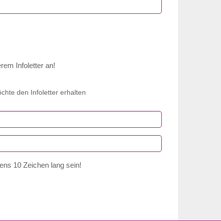
rem Infoletter an!
öchte den Infoletter erhalten
ns 10 Zeichen lang sein!