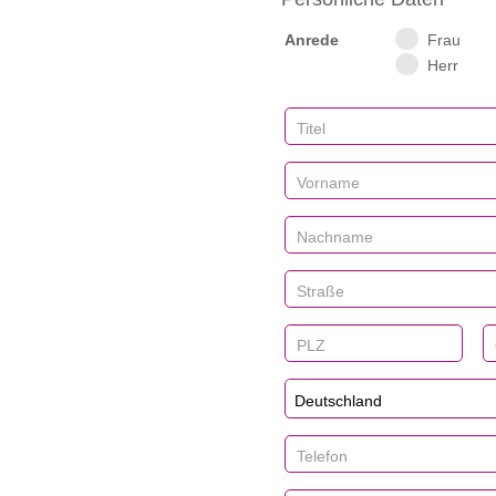
Anrede
Frau
Herr
Deutschland