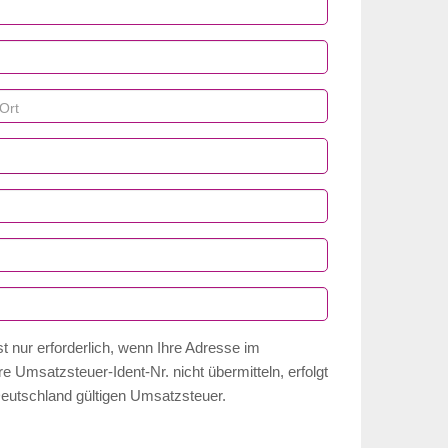
t nur erforderlich, wenn Ihre Adresse im
re Umsatzsteuer-Ident‑Nr. nicht übermitteln, erfolgt
Deutschland gültigen Umsatzsteuer.