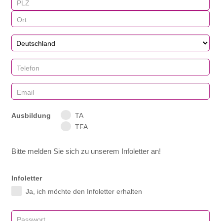
Ausbildung
TA
TFA
Bitte melden Sie sich zu unserem Infoletter an!
Infoletter
Ja, ich möchte den Infoletter erhalten