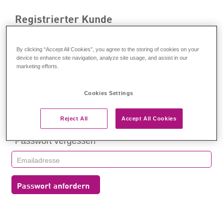
Registrierter Kunde
Anmelden
By clicking “Accept All Cookies”, you agree to the storing of cookies on your
device to enhance site navigation, analyze site usage, and assist in our
marketing efforts.
Cookies Settings
Anmelden
Reject All
Accept All Cookies
Passwort vergessen
Passwort anfordern