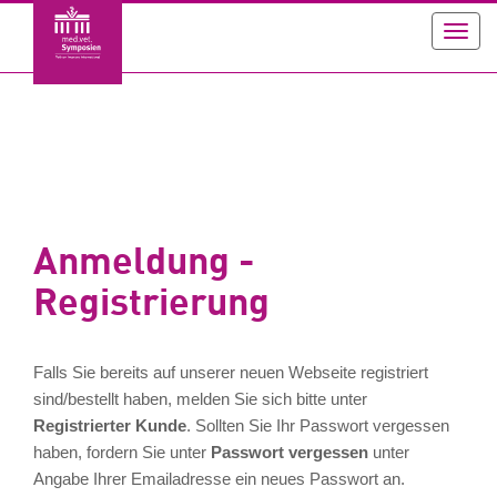
Toggl
navig
Anmeldung -
Registrierung
Falls Sie bereits auf unserer neuen Webseite registriert
sind/bestellt haben, melden Sie sich bitte unter
Registrierter Kunde
. Sollten Sie Ihr Passwort vergessen
haben, fordern Sie unter
Passwort vergessen
unter
Angabe Ihrer Emailadresse ein neues Passwort an.