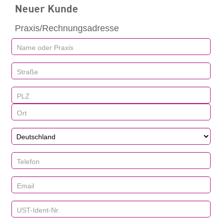
Neuer Kunde
Praxis/Rechnungsadresse