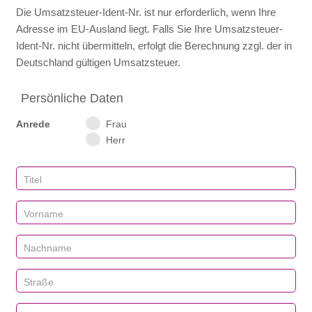
Die Umsatzsteuer-Ident‑Nr. ist nur erforderlich, wenn Ihre
Adresse im EU‑Ausland liegt. Falls Sie Ihre Umsatzsteuer-
Ident‑Nr. nicht übermitteln, erfolgt die Berechnung zzgl. der in
Deutschland gültigen Umsatzsteuer.
Persönliche Daten
Anrede
Frau
Herr