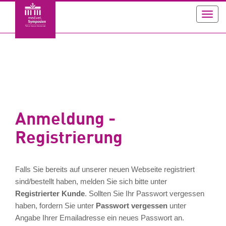
Toggl
navig
Anmeldung -
Registrierung
Falls Sie bereits auf unserer neuen Webseite registriert
sind/bestellt haben, melden Sie sich bitte unter
Registrierter Kunde
. Sollten Sie Ihr Passwort vergessen
haben, fordern Sie unter
Passwort vergessen
unter
Angabe Ihrer Emailadresse ein neues Passwort an.