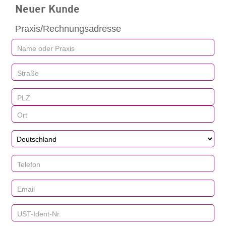
Neuer Kunde
Praxis/Rechnungsadresse