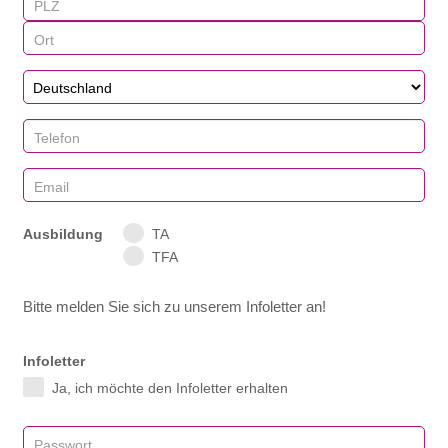
Ausbildung
TA
TFA
Bitte melden Sie sich zu unserem Infoletter an!
Infoletter
Ja, ich möchte den Infoletter erhalten