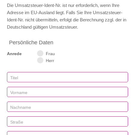
Die Umsatzsteuer-Ident‑Nr. ist nur erforderlich, wenn Ihre
Adresse im EU‑Ausland liegt. Falls Sie Ihre Umsatzsteuer-
Ident‑Nr. nicht übermitteln, erfolgt die Berechnung zzgl. der in
Deutschland gültigen Umsatzsteuer.
Persönliche Daten
Anrede
Frau
Herr