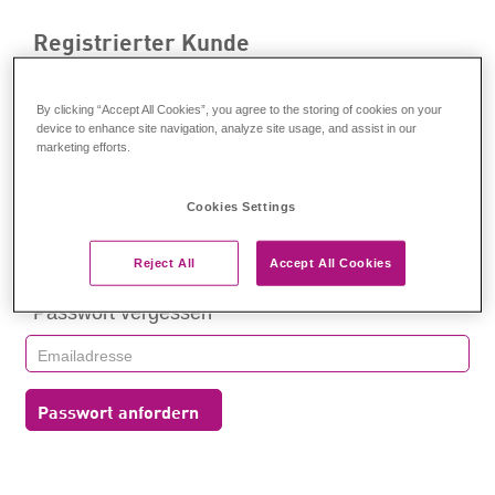
Registrierter Kunde
Anmelden
By clicking “Accept All Cookies”, you agree to the storing of cookies on your
device to enhance site navigation, analyze site usage, and assist in our
marketing efforts.
Cookies Settings
Anmelden
Reject All
Accept All Cookies
Passwort vergessen
Passwort anfordern