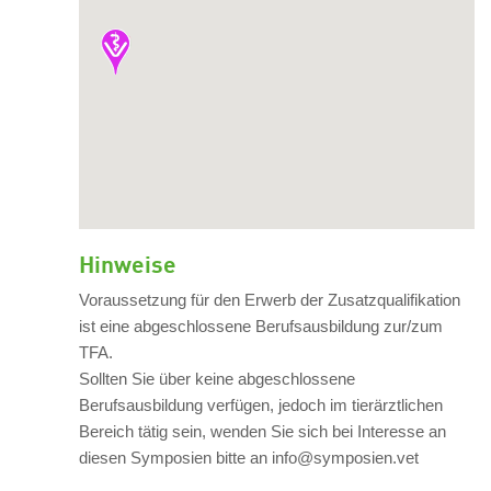
Hinweise
Voraussetzung für den Erwerb der Zusatzqualifikation
ist eine abgeschlossene Berufsausbildung zur/zum
TFA.
Sollten Sie über keine abgeschlossene
Berufsausbildung verfügen, jedoch im tierärztlichen
Bereich tätig sein, wenden Sie sich bei Interesse an
diesen Symposien bitte an info@symposien.vet