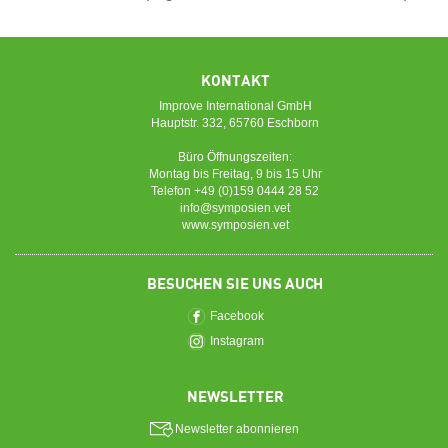
KONTAKT
Improve International GmbH
Hauptstr. 332, 65760 Eschborn
Büro Öffnungszeiten:
Montag bis Freitag, 9 bis 15 Uhr
Telefon +49 (0)159 0444 28 52
info@symposien.vet
www.symposien.vet
BESUCHEN SIE UNS AUCH
Facebook
Instagram
NEWSLETTER
Newsletter abonnieren