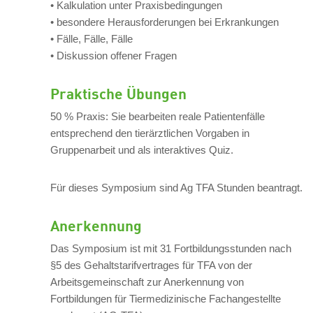
• Kalkulation unter Praxisbedingungen
• besondere Herausforderungen bei Erkrankungen
• Fälle, Fälle, Fälle
• Diskussion offener Fragen
Praktische Übungen
50 % Praxis: Sie bearbeiten reale Patientenfälle
entsprechend den tierärztlichen Vorgaben in
Gruppenarbeit und als interaktives Quiz.
Für dieses Symposium sind Ag TFA Stunden beantragt.
Anerkennung
Das Symposium ist mit 31 Fortbildungsstunden nach
§5 des Gehaltstarifvertrages für TFA von der
Arbeitsgemeinschaft zur Anerkennung von
Fortbildungen für Tiermedizinische Fachangestellte