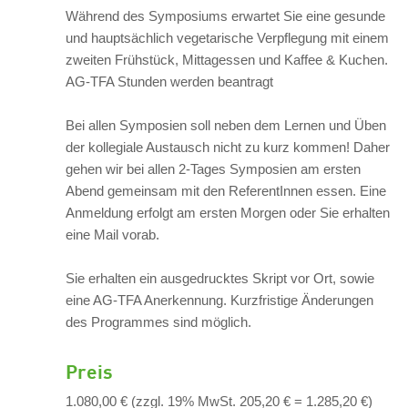
Während des Symposiums erwartet Sie eine gesunde
und hauptsächlich vegetarische Verpflegung mit einem
zweiten Frühstück, Mittagessen und Kaffee & Kuchen.
AG-TFA Stunden werden beantragt
Bei allen Symposien soll neben dem Lernen und Üben
der kollegiale Austausch nicht zu kurz kommen! Daher
gehen wir bei allen 2-Tages Symposien am ersten
Abend gemeinsam mit den ReferentInnen essen. Eine
Anmeldung erfolgt am ersten Morgen oder Sie erhalten
eine Mail vorab.
Sie erhalten ein ausgedrucktes Skript vor Ort, sowie
eine AG-TFA Anerkennung. Kurzfristige Änderungen
des Programmes sind möglich.
Preis
1.080,00 € (zzgl. 19% MwSt. 205,20 € = 1.285,20 €)