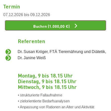
Termin
07.12.2026 bis 09.12.2026
Buchen (1.080,00 €)
Referenten
Dr. Susan Kröger, FTÄ Tierernährung und Diätetik,
Dr. Janine Weiß
Montag, 9 bis 18.15 Uhr
Dienstag, 9 bis 18.15 Uhr
Mittwoch, 9 bis 18.15 Uhr
• strukturierte Fallaufnahme
• zielorientierte Bedarfsanalysen
• Anpassung von Rationen an Alter und Aktivität