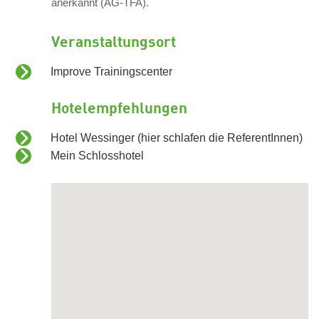
anerkannt (AG-TFA).
Veranstaltungsort
Improve Trainingscenter
Hotelempfehlungen
Hotel Wessinger (hier schlafen die ReferentInnen)
Mein Schlosshotel